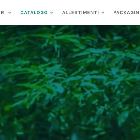
RI
CATALOGO
ALLESTIMENTI
PACKAGIN