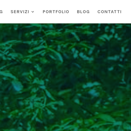
G
SERVIZI
PORTFOLIO
BLOG
CONTATTI