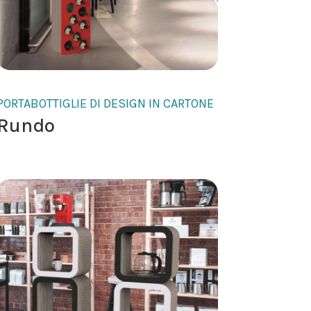
PORTABOTTIGLIE DI DESIGN IN CARTONE
Rundo