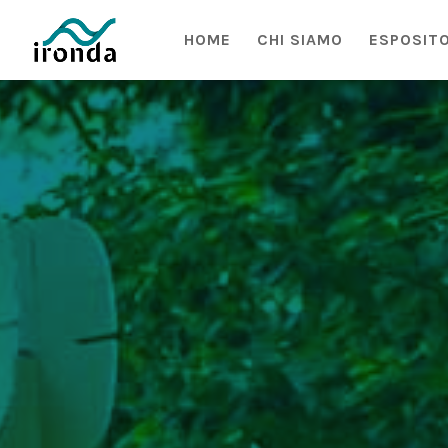
HOME
CHI SIAMO
ESPOSITO