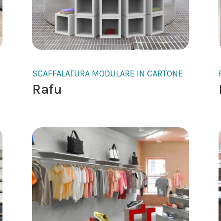
SCAFFALATURA MODULARE IN CARTONE
Rafu