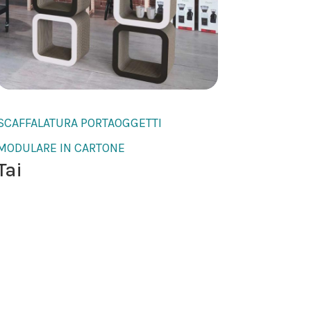
SCAFFALATURA PORTAOGGETTI
MODULARE IN CARTONE
Tai