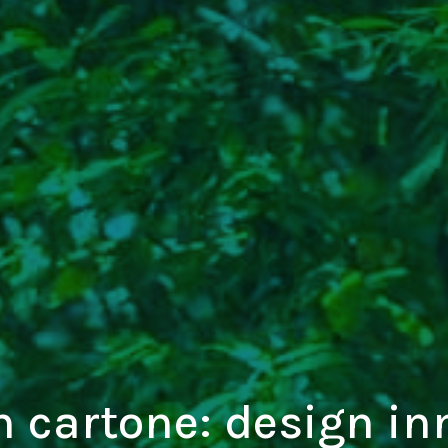
in cartone: design in