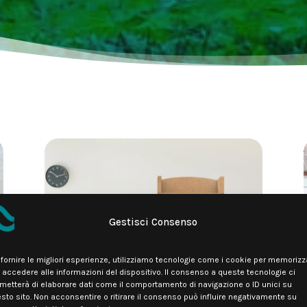
Gestisci Consenso
 fornire le migliori esperienze, utilizziamo tecnologie come i cookie per memorizz
 accedere alle informazioni del dispositivo. Il consenso a queste tecnologie ci
metterà di elaborare dati come il comportamento di navigazione o ID unici su
sto sito. Non acconsentire o ritirare il consenso può influire negativamente su