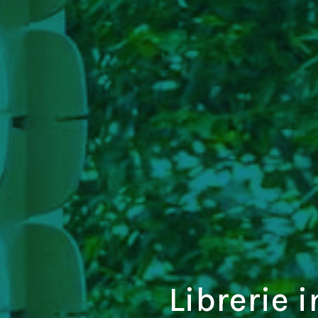
Librerie 