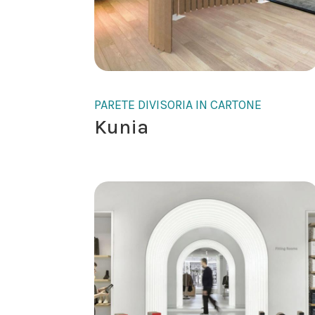
PARETE DIVISORIA IN CARTONE
Kunia