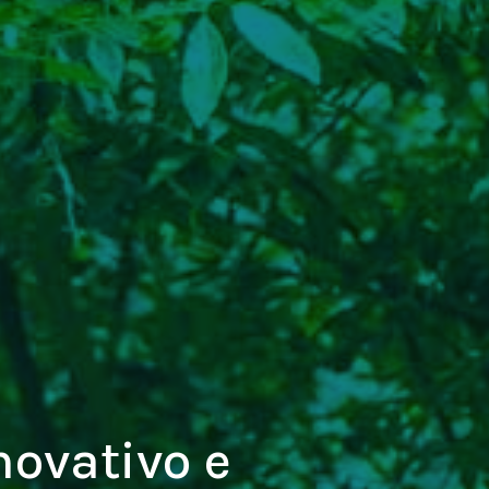
novativo e