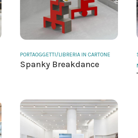
PORTAOGGETTI/LIBRERIA IN CARTONE
Spanky Breakdance