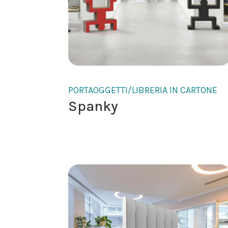
PORTAOGGETTI/LIBRERIA IN CARTONE
Spanky