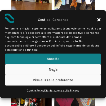
Gestisci Consenso
Per fornire le migliori esperienze, utilizziamo tecnologie come i cookie per
memorizzare e/o accedere alle informazioni del dispositivo. Il consenso
a queste tecnologie ci permetterà di elaborare dati come il
comportamento di navigazione o ID unici su questo sito. Non
acconsentire o ritirare il consenso può influire negativamente su alcune
caratteristiche e funzioni.
Accetta
Nega
Visualizza le preferenze
Cookie Policy
Dichiarazione sulla Privacy