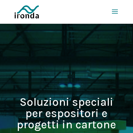
Soluzioni speciali
per espositori e
progetti in cartone