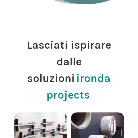
Lasciati ispirare
dalle
soluzioni
ironda
projects