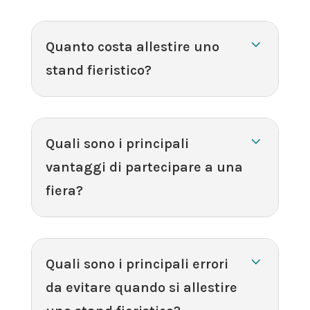
Quanto costa allestire uno
stand fieristico?
Quali sono i principali
vantaggi di partecipare a una
fiera?
Quali sono i principali errori
da evitare quando si allestire