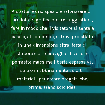
Progettare uno spazio e valorizzare un
prodotto significa creare suggestioni,
fare in modo che il visitatore si senta a
casa e, al contempo, si trovi proiettato
in una dimensione altra, fatta di
stupore e di meraviglia. Il cartone
permette massima libertà espressiva,
solo o in abbinamento ad altri
materiali, per creare progetti che,
prima, erano solo idee.