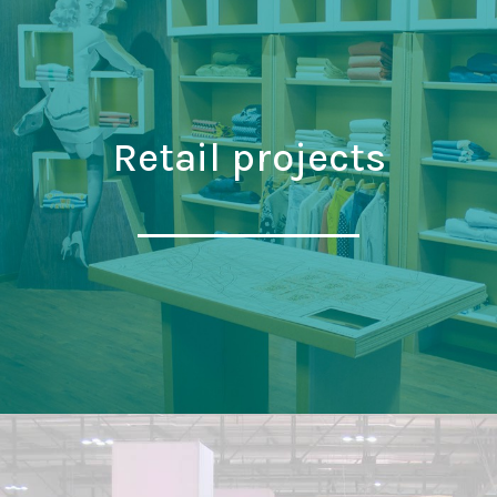
Retail projects