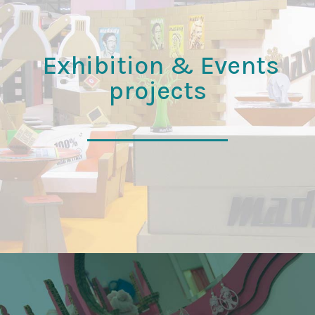
Exhibition & Events
projects