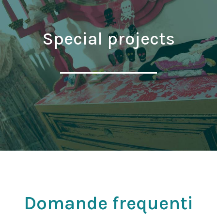
Special projects
Domande frequenti